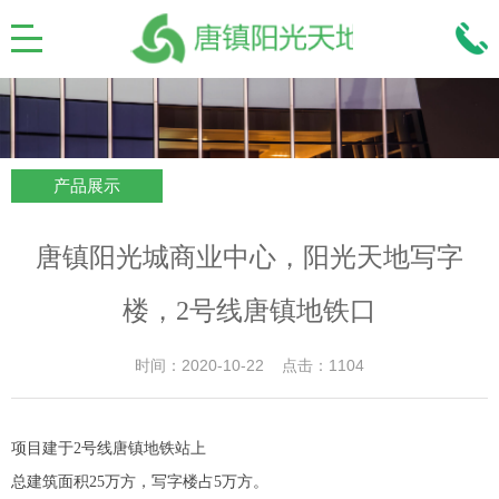
产品展示
唐镇阳光城商业中心，阳光天地写字
楼，2号线唐镇地铁口
时间：2020-10-22 点击：1104
项目建于2号线唐镇地铁站上
总建筑面积25万方，写字楼占5万方。